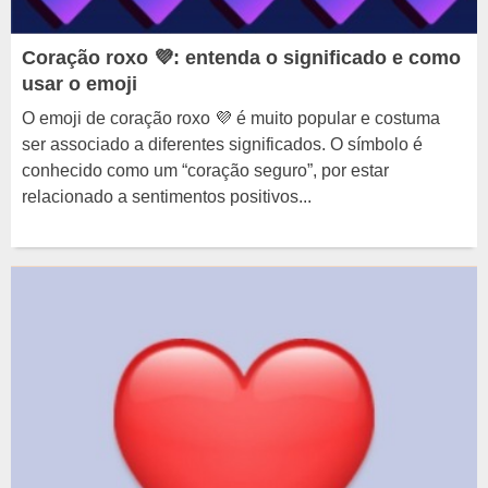
Coração roxo 💜: entenda o significado e como
usar o emoji
O emoji de coração roxo 💜 é muito popular e costuma
ser associado a diferentes significados. O símbolo é
conhecido como um “coração seguro”, por estar
relacionado a sentimentos positivos...