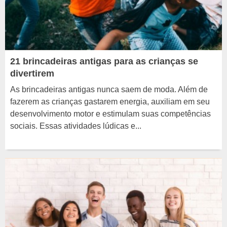
21 brincadeiras antigas para as crianças se
divertirem
As brincadeiras antigas nunca saem de moda. Além de
fazerem as crianças gastarem energia, auxiliam em seu
desenvolvimento motor e estimulam suas competências
sociais. Essas atividades lúdicas e...