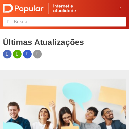
Últimas Atualizações