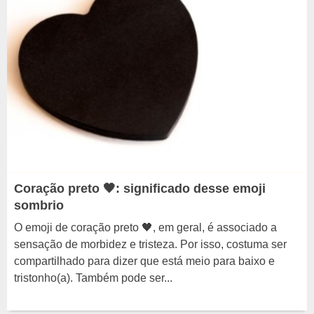
Coração preto 🖤: significado desse emoji
sombrio
O emoji de coração preto 🖤, em geral, é associado a
sensação de morbidez e tristeza. Por isso, costuma ser
compartilhado para dizer que está meio para baixo e
tristonho(a). Também pode ser...