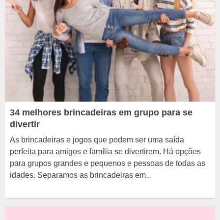
34 melhores brincadeiras em grupo para se
divertir
As brincadeiras e jogos que podem ser uma saída
perfeita para amigos e família se divertirem. Há opções
para grupos grandes e pequenos e pessoas de todas as
idades. Separamos as brincadeiras em...