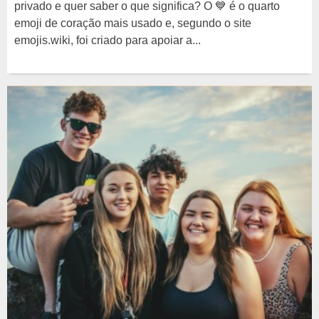
privado e quer saber o que significa? O 💙 é o quarto
emoji de coração mais usado e, segundo o site
emojis.wiki, foi criado para apoiar a...