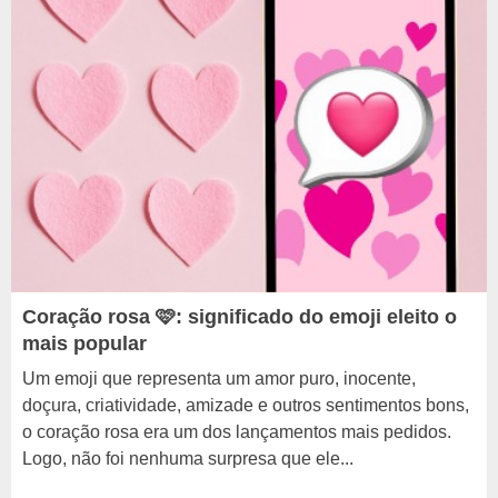
Coração rosa 🩷: significado do emoji eleito o
mais popular
Um emoji que representa um amor puro, inocente,
doçura, criatividade, amizade e outros sentimentos bons,
o coração rosa era um dos lançamentos mais pedidos.
Logo, não foi nenhuma surpresa que ele...