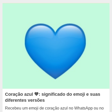
Coração azul 💙: significado do emoji e suas
diferentes versões
Recebeu um emoji de coração azul no WhatsApp ou no