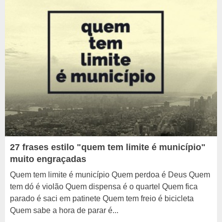
27 frases estilo "quem tem limite é município"
muito engraçadas
Quem tem limite é município Quem perdoa é Deus Quem
tem dó é violão Quem dispensa é o quartel Quem fica
parado é saci em patinete Quem tem freio é bicicleta
Quem sabe a hora de parar é...