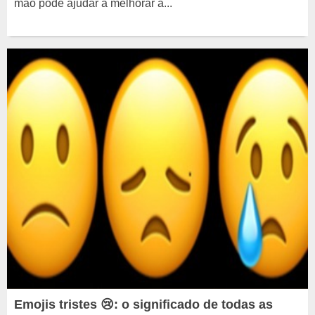
mão pode ajudar a melhorar a...
Emojis tristes 😢: o significado de todas as