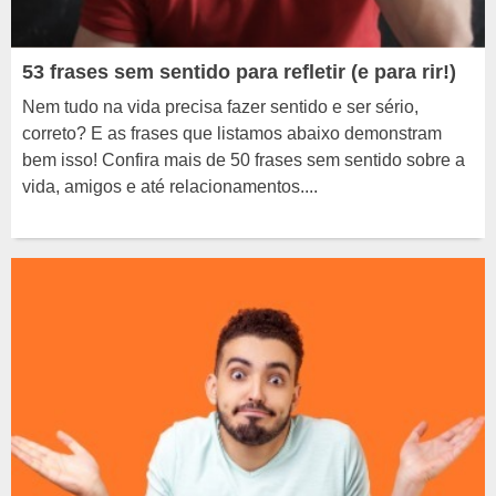
53 frases sem sentido para refletir (e para rir!)
Nem tudo na vida precisa fazer sentido e ser sério,
correto? E as frases que listamos abaixo demonstram
bem isso! Confira mais de 50 frases sem sentido sobre a
vida, amigos e até relacionamentos....