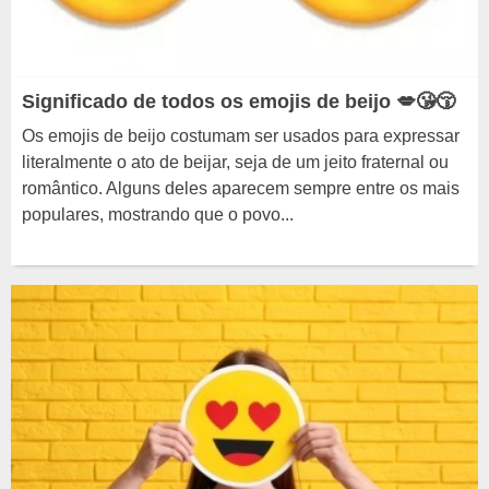
Significado de todos os emojis de beijo 💋😘😚
Os emojis de beijo costumam ser usados para expressar
literalmente o ato de beijar, seja de um jeito fraternal ou
romântico. Alguns deles aparecem sempre entre os mais
populares, mostrando que o povo...