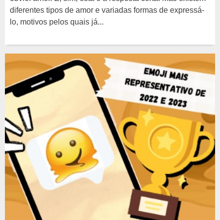
diferentes tipos de amor e variadas formas de expressá-
lo, motivos pelos quais já...