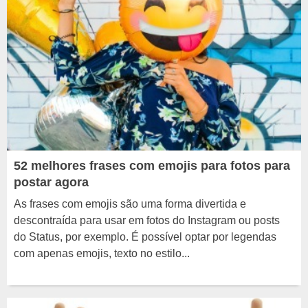
52 melhores frases com emojis para fotos para
postar agora
As frases com emojis são uma forma divertida e
descontraída para usar em fotos do Instagram ou posts
do Status, por exemplo. É possível optar por legendas
com apenas emojis, texto no estilo...