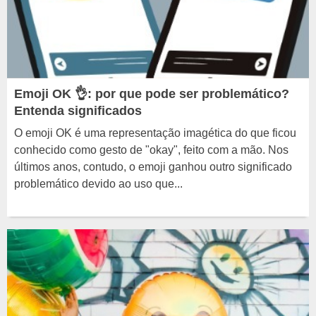
Emoji OK 👌: por que pode ser problemático?
Entenda significados
O emoji OK é uma representação imagética do que ficou
conhecido como gesto de "okay", feito com a mão. Nos
últimos anos, contudo, o emoji ganhou outro significado
problemático devido ao uso que...