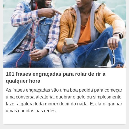
101 frases engraçadas para rolar de rir a
qualquer hora
As frases engraçadas são uma boa pedida para começar
uma conversa aleatória, quebrar o gelo ou simplesmente
fazer a galera toda morrer de rir do nada. E, claro, ganhar
umas curtidas nas redes...