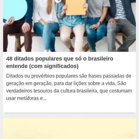
48 ditados populares que só o brasileiro
entende (com significados)
Ditados ou provérbios populares são frases passadas de
geração em geração, para dar lições sobre a vida. São
verdadeiros tesouros da cultura brasileira, que costumam
usar metáforas e...