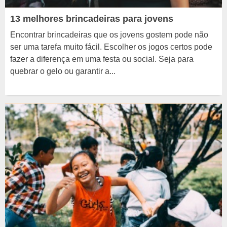
13 melhores brincadeiras para jovens
Encontrar brincadeiras que os jovens gostem pode não
ser uma tarefa muito fácil. Escolher os jogos certos pode
fazer a diferença em uma festa ou social. Seja para
quebrar o gelo ou garantir a...