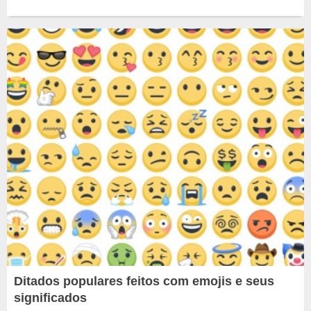
Ditados populares feitos com emojis e seus
significados