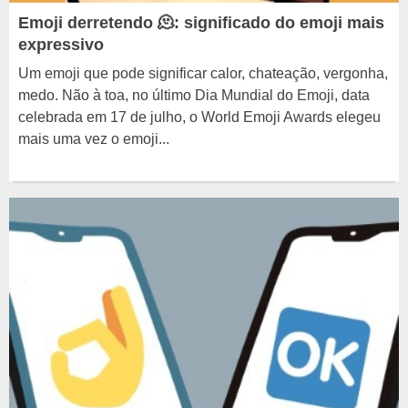
Emoji derretendo 🫠: significado do emoji mais
expressivo
Um emoji que pode significar calor, chateação, vergonha,
medo. Não à toa, no último Dia Mundial do Emoji, data
celebrada em 17 de julho, o World Emoji Awards elegeu
mais uma vez o emoji...