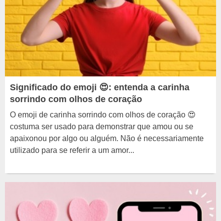
Significado do emoji 😍: entenda a carinha
sorrindo com olhos de coração
O emoji de carinha sorrindo com olhos de coração 😍
costuma ser usado para demonstrar que amou ou se
apaixonou por algo ou alguém. Não é necessariamente
utilizado para se referir a um amor...