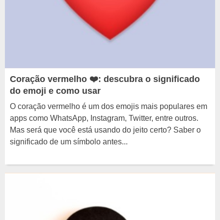
Coração vermelho ❤️: descubra o significado
do emoji e como usar
O coração vermelho é um dos emojis mais populares em
apps como WhatsApp, Instagram, Twitter, entre outros.
Mas será que você está usando do jeito certo? Saber o
significado de um símbolo antes...