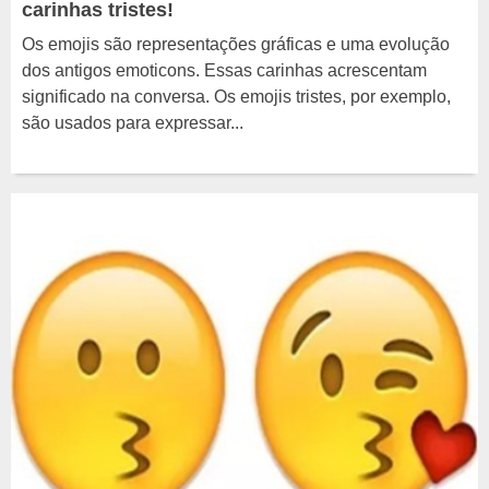
carinhas tristes!
Os emojis são representações gráficas e uma evolução
dos antigos emoticons. Essas carinhas acrescentam
significado na conversa. Os emojis tristes, por exemplo,
são usados para expressar...