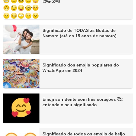
😇🤭😮💨
Significado de TODAS as Bodas de
Namoro (até os 15 anos de namoro)
Significado dos emojis populares do
WhatsApp em 2024
Emoji sorridente com três corações 🥰:
entenda o seu significado
Significado de todos os emojis de beijo