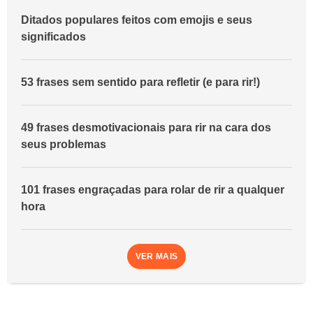
Ditados populares feitos com emojis e seus
significados
53 frases sem sentido para refletir (e para rir!)
49 frases desmotivacionais para rir na cara dos
seus problemas
101 frases engraçadas para rolar de rir a qualquer
hora
VER MAIS