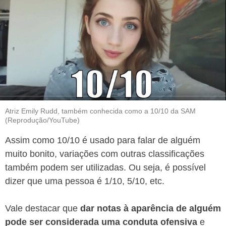
Atriz Emily Rudd, também conhecida como a 10/10 da SAM
(Reprodução/YouTube)
Assim como 10/10 é usado para falar de alguém
muito bonito, variações com outras classificações
também podem ser utilizadas. Ou seja, é possível
dizer que uma pessoa é 1/10, 5/10, etc.
Vale destacar que
dar notas à aparência de alguém
pode ser considerada uma conduta ofensiva
e