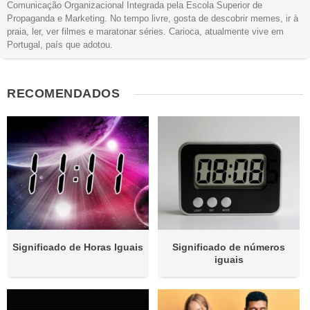
Comunicação Organizacional Integrada pela Escola Superior de
Propaganda e Marketing. No tempo livre, gosta de descobrir memes, ir à
praia, ler, ver filmes e maratonar séries. Carioca, atualmente vive em
Portugal, país que adotou.
RECOMENDADOS
Significado de Horas Iguais
Significado de números
iguais