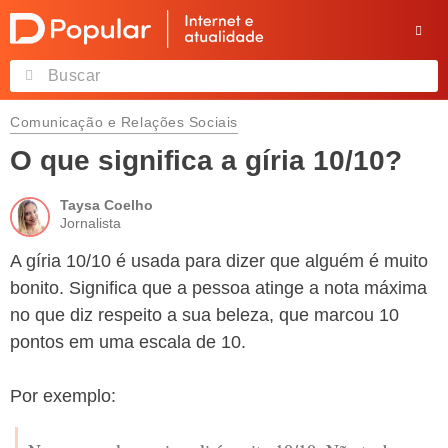
Comunicação e Relações Sociais
O que significa a gíria 10/10?
Taysa Coelho
Jornalista
A gíria 10/10 é usada para dizer que alguém é muito
bonito. Significa que a pessoa atinge a nota máxima
no que diz respeito a sua beleza, que marcou 10
pontos em uma escala de 10.
Por exemplo: