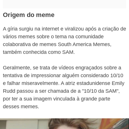
Origem do meme
A gíria surgiu na internet e viralizou após a criação de
vários memes sobre o tema na comunidade
colaborativa de memes South America Memes,
também conhecida como SAM.
Geralmente, se trata de vídeos engraçados sobre a
tentativa de impressionar alguém considerado 10/10
e falhar miseravelmente. A atriz estadunidense Emily
Rudd passou a ser chamada de a "10/10 da SAM",
por ter a sua imagem vinculada à grande parte
desses memes.