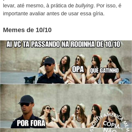
levar, até mesmo, à prática de
bullying
. Por isso, é
importante avaliar antes de usar essa gíria.
Memes de 10/10