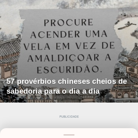
57 provérbios chineses cheios de
sabedoria para o dia a dia