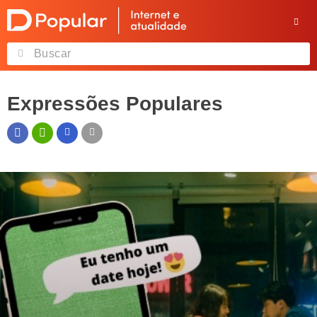
Expressões Populares