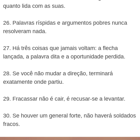
quanto lida com as suas.
26. Palavras ríspidas e argumentos pobres nunca
resolveram nada.
27. Há três coisas que jamais voltam: a flecha
lançada, a palavra dita e a oportunidade perdida.
28. Se você não mudar a direção, terminará
exatamente onde partiu.
29. Fracassar não é cair, é recusar-se a levantar.
30. Se houver um general forte, não haverá soldados
fracos.