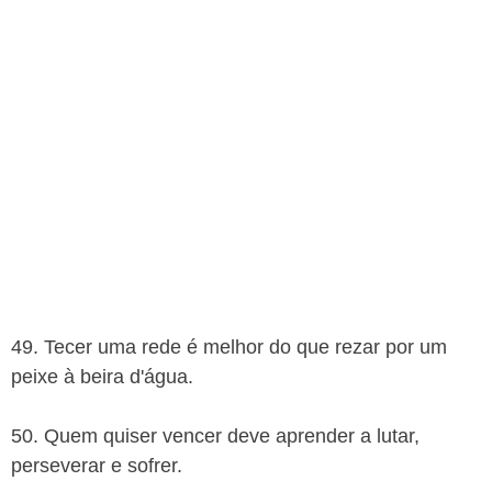
49. Tecer uma rede é melhor do que rezar por um
peixe à beira d'água.
50. Quem quiser vencer deve aprender a lutar,
perseverar e sofrer.