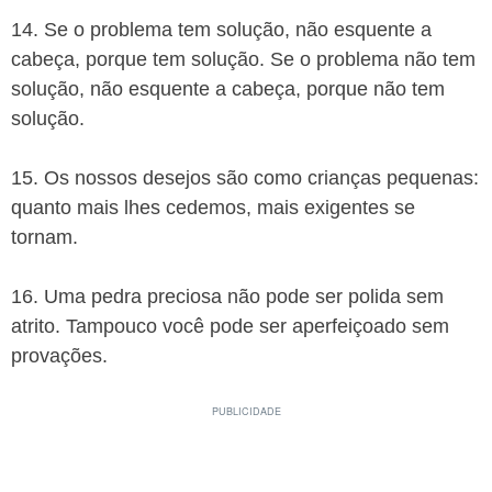
14. Se o problema tem solução, não esquente a
cabeça, porque tem solução. Se o problema não tem
solução, não esquente a cabeça, porque não tem
solução.
15. Os nossos desejos são como crianças pequenas:
quanto mais lhes cedemos, mais exigentes se
tornam.
16. Uma pedra preciosa não pode ser polida sem
atrito. Tampouco você pode ser aperfeiçoado sem
provações.