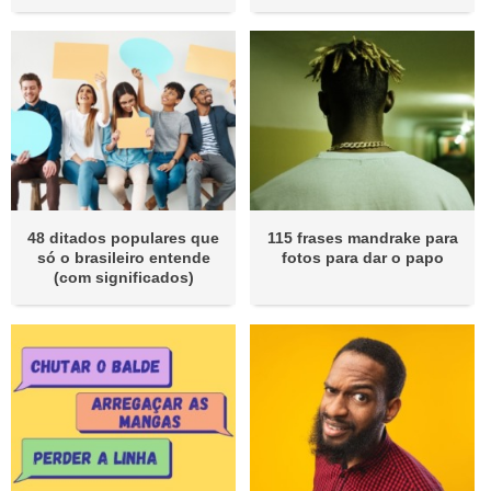
48 ditados populares que
115 frases mandrake para
só o brasileiro entende
fotos para dar o papo
(com significados)