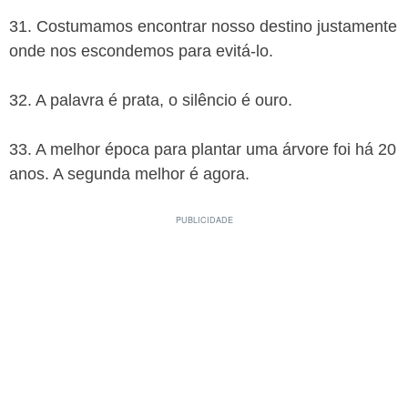
31. Costumamos encontrar nosso destino justamente
onde nos escondemos para evitá-lo.
32. A palavra é prata, o silêncio é ouro.
33. A melhor época para plantar uma árvore foi há 20
anos. A segunda melhor é agora.