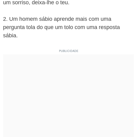
um sorriso, deixa-lhe o teu.
2. Um homem sábio aprende mais com uma
pergunta tola do que um tolo com uma resposta
sábia.