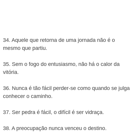
34. Aquele que retorna de uma jornada não é o
mesmo que partiu.
35. Sem o fogo do entusiasmo, não há o calor da
vitória.
36. Nunca é tão fácil perder-se como quando se julga
conhecer o caminho.
37. Ser pedra é fácil, o difícil é ser vidraça.
38. A preocupação nunca venceu o destino.