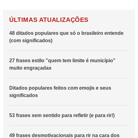
ÚLTIMAS ATUALIZAÇÕES
48 ditados populares que só o brasileiro entende
(com significados)
27 frases estilo "quem tem limite é município"
muito engraçadas
Ditados populares feitos com emojis e seus
significados
53 frases sem sentido para refletir (e para rir!)
49 frases desmotivacionais para rir na cara dos