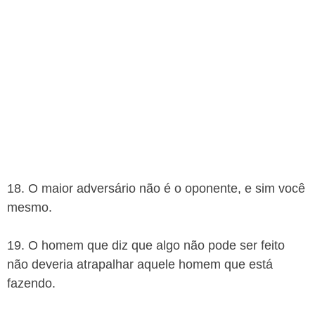
18. O maior adversário não é o oponente, e sim você
mesmo.
19. O homem que diz que algo não pode ser feito
não deveria atrapalhar aquele homem que está
fazendo.