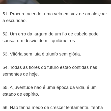
51. Procure acender uma vela em vez de amaldiçoar
a escuridão.
52. Um erro da largura de um fio de cabelo pode
causar um desvio de mil quilômetros.
53. Vitória sem luta é triunfo sem glória.
54. Todas as flores do futuro estão contidas nas
sementes de hoje.
55. A juventude não é uma época da vida, é um
estado de espírito.
56. Não tenha medo de crescer lentamente. Tenha