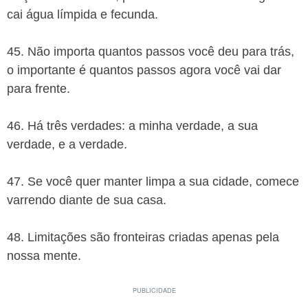
cai água límpida e fecunda.
45. Não importa quantos passos você deu para trás,
o importante é quantos passos agora você vai dar
para frente.
46. Há três verdades: a minha verdade, a sua
verdade, e a verdade.
47. Se você quer manter limpa a sua cidade, comece
varrendo diante de sua casa.
48. Limitações são fronteiras criadas apenas pela
nossa mente.