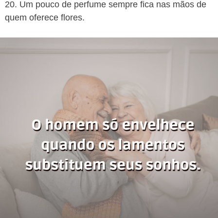
20. Um pouco de perfume sempre fica nas mãos de
quem oferece flores.