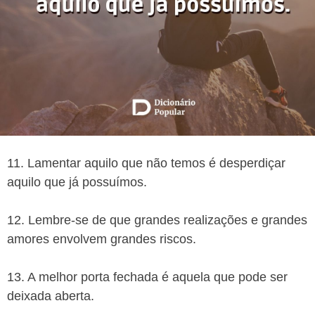
11. Lamentar aquilo que não temos é desperdiçar
aquilo que já possuímos.
12. Lembre-se de que grandes realizações e grandes
amores envolvem grandes riscos.
13. A melhor porta fechada é aquela que pode ser
deixada aberta.