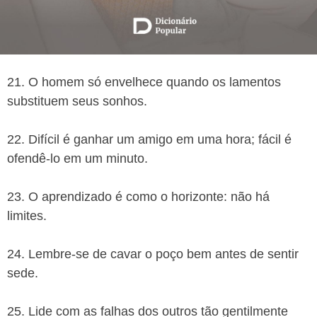
21. O homem só envelhece quando os lamentos
substituem seus sonhos.
22. Difícil é ganhar um amigo em uma hora; fácil é
ofendê-lo em um minuto.
23. O aprendizado é como o horizonte: não há
limites.
24. Lembre-se de cavar o poço bem antes de sentir
sede.
25. Lide com as falhas dos outros tão gentilmente