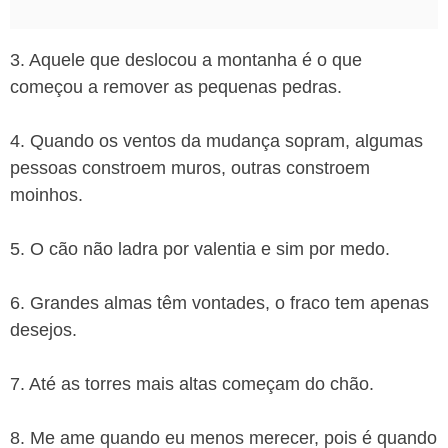
3. Aquele que deslocou a montanha é o que
começou a remover as pequenas pedras.
4. Quando os ventos da mudança sopram, algumas
pessoas constroem muros, outras constroem
moinhos.
5. O cão não ladra por valentia e sim por medo.
6. Grandes almas têm vontades, o fraco tem apenas
desejos.
7. Até as torres mais altas começam do chão.
8. Me ame quando eu menos merecer, pois é quando