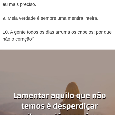
eu mais preciso.
9. Meia verdade é sempre uma mentira inteira.
10. A gente todos os dias arruma os cabelos: por que
não o coração?