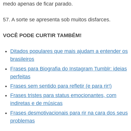
medo apenas de ficar parado.
57. A sorte se apresenta sob muitos disfarces.
VOCÊ PODE CURTIR TAMBÉM!
Ditados populares que mais ajudam a entender os
brasileiros
Frases para Biografia do Instagram Tumblr: ideias
perfeitas
Frases sem sentido para refletir (e para rir!)
Frases tristes para status emocionantes, com
indiretas e de músicas
Frases desmotivacionais para rir na cara dos seus
problemas