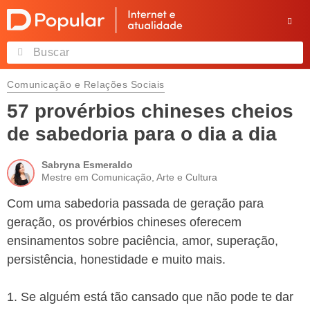
Comunicação e Relações Sociais
57 provérbios chineses cheios
de sabedoria para o dia a dia
Sabryna Esmeraldo
Mestre em Comunicação, Arte e Cultura
Com uma sabedoria passada de geração para
geração, os provérbios chineses oferecem
ensinamentos sobre paciência, amor, superação,
persistência, honestidade e muito mais.
1. Se alguém está tão cansado que não pode te dar