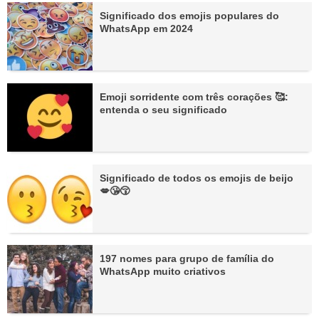
Significado dos emojis populares do
WhatsApp em 2024
Emoji sorridente com três corações 🥰:
entenda o seu significado
Significado de todos os emojis de beijo
💋😘😚
197 nomes para grupo de família do
WhatsApp muito criativos