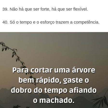
39. Não há que ser forte, há que ser flexível.
40. Só o tempo e o esforço trazem a competência.