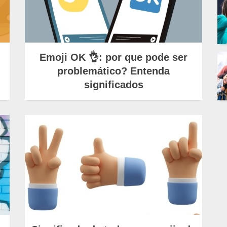
Emoji OK 👌: por que pode ser
problemático? Entenda
significados