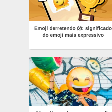
Emoji derretendo 🫠: significado
do emoji mais expressivo