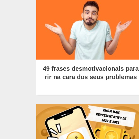
49 frases desmotivacionais para
rir na cara dos seus problemas