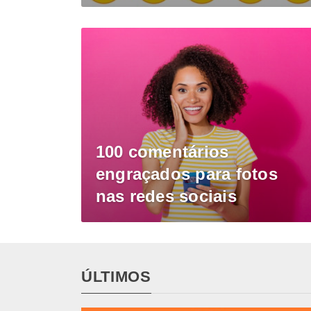
100 comentários
engraçados para fotos
nas redes sociais
ÚLTIMOS