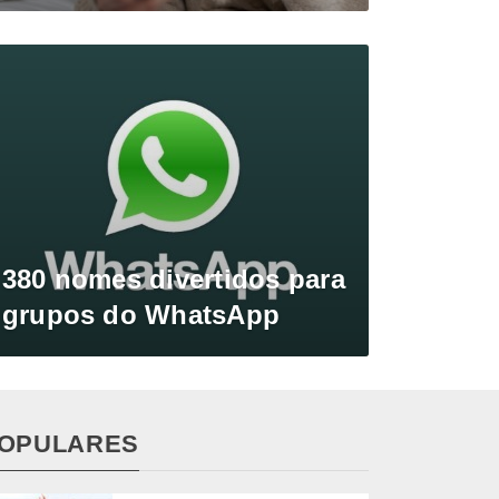
380 nomes divertidos para
grupos do WhatsApp
OPULARES