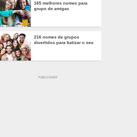
165 melhores nomes para
grupo de amigas
216 nomes de grupos
divertidos para batizar o seu