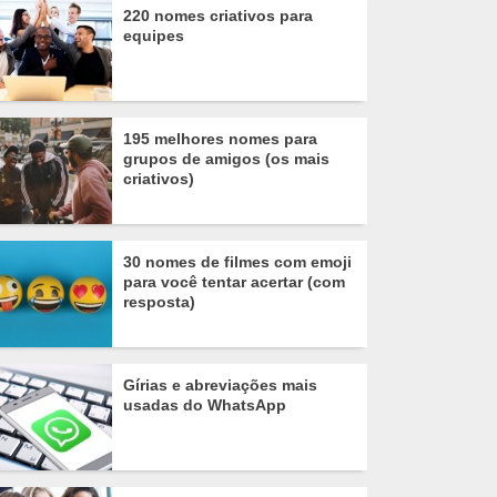
220 nomes criativos para
equipes
195 melhores nomes para
grupos de amigos (os mais
criativos)
30 nomes de filmes com emoji
para você tentar acertar (com
resposta)
Gírias e abreviações mais
usadas do WhatsApp