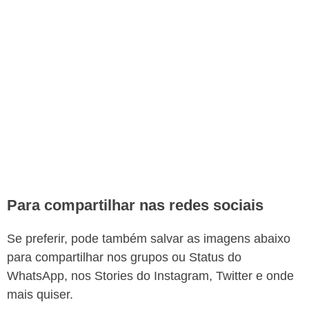
Para compartilhar nas redes sociais
Se preferir, pode também salvar as imagens abaixo
para compartilhar nos grupos ou Status do
WhatsApp, nos Stories do Instagram, Twitter e onde
mais quiser.