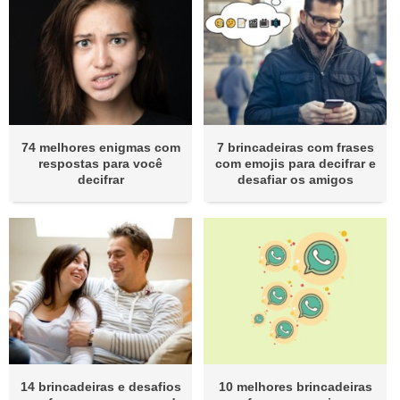
74 melhores enigmas com
7 brincadeiras com frases
respostas para você
com emojis para decifrar e
decifrar
desafiar os amigos
14 brincadeiras e desafios
10 melhores brincadeiras