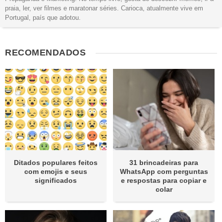
praia, ler, ver filmes e maratonar séries. Carioca, atualmente vive em
Portugal, país que adotou.
RECOMENDADOS
Ditados populares feitos
31 brincadeiras para
com emojis e seus
WhatsApp com perguntas
significados
e respostas para copiar e
colar