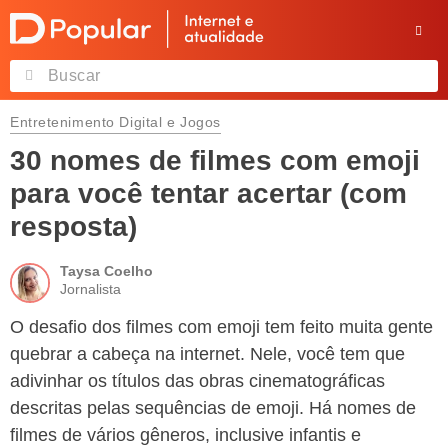
Entretenimento Digital e Jogos
30 nomes de filmes com emoji
para você tentar acertar (com
resposta)
Taysa Coelho
Jornalista
O desafio dos filmes com emoji tem feito muita gente
quebrar a cabeça na internet. Nele, você tem que
adivinhar os títulos das obras cinematográficas
descritas pelas sequências de emoji. Há nomes de
filmes de vários gêneros, inclusive infantis e