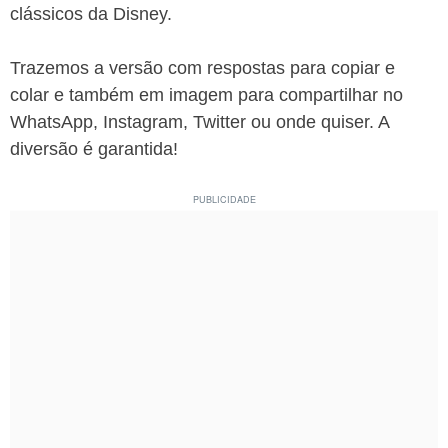
clássicos da Disney.
Trazemos a versão com respostas para copiar e
colar e também em imagem para compartilhar no
WhatsApp, Instagram, Twitter ou onde quiser. A
diversão é garantida!