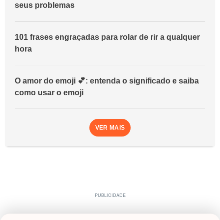
seus problemas
101 frases engraçadas para rolar de rir a qualquer
hora
O amor do emoji 💕: entenda o significado e saiba
como usar o emoji
VER MAIS