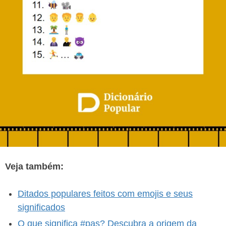
Veja também:
Ditados populares feitos com emojis e seus
significados
O que significa #pas? Descubra a origem da