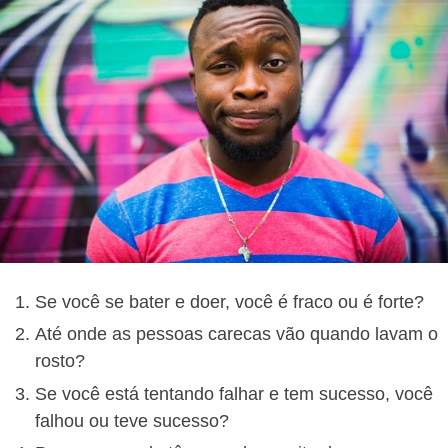
Se você se bater e doer, você é fraco ou é forte?
Até onde as pessoas carecas vão quando lavam o
rosto?
Se você está tentando falhar e tem sucesso, você
falhou ou teve sucesso?