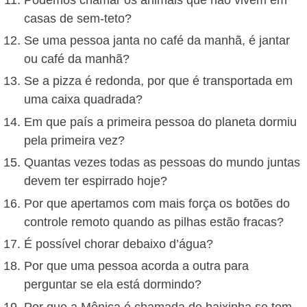
casas de sem-teto?
Se uma pessoa janta no café da manhã, é jantar
ou café da manhã?
Se a pizza é redonda, por que é transportada em
uma caixa quadrada?
Em que país a primeira pessoa do planeta dormiu
pela primeira vez?
Quantas vezes todas as pessoas do mundo juntas
devem ter espirrado hoje?
Por que apertamos com mais força os botões do
controle remoto quando as pilhas estão fracas?
É possível chorar debaixo d’água?
Por que uma pessoa acorda a outra para
perguntar se ela está dormindo?
Por que a Mônica é chamada de baixinha se tem