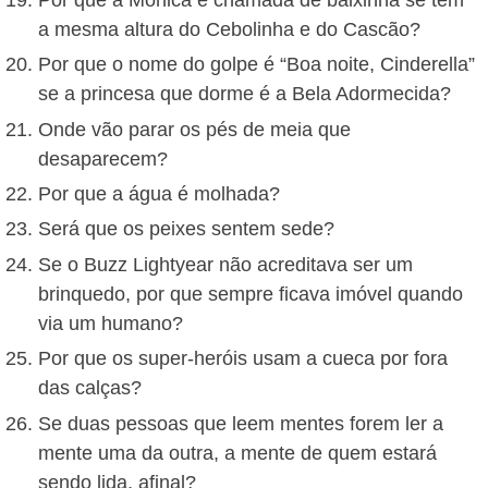
a mesma altura do Cebolinha e do Cascão?
Por que o nome do golpe é “Boa noite, Cinderella”
se a princesa que dorme é a Bela Adormecida?
Onde vão parar os pés de meia que
desaparecem?
Por que a água é molhada?
Será que os peixes sentem sede?
Se o Buzz Lightyear não acreditava ser um
brinquedo, por que sempre ficava imóvel quando
via um humano?
Por que os super-heróis usam a cueca por fora
das calças?
Se duas pessoas que leem mentes forem ler a
mente uma da outra, a mente de quem estará
sendo lida, afinal?