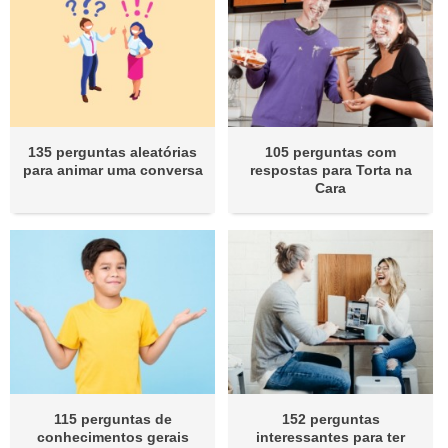
135 perguntas aleatórias
105 perguntas com
para animar uma conversa
respostas para Torta na
Cara
115 perguntas de
152 perguntas
conhecimentos gerais
interessantes para ter