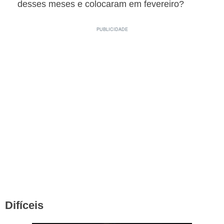
desses meses e colocaram em fevereiro?
Difíceis