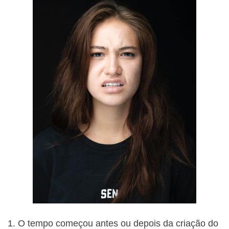
O tempo começou antes ou depois da criação do