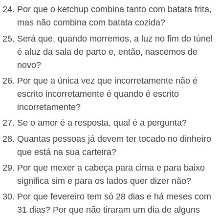
Por que o ketchup combina tanto com batata frita,
mas não combina com batata cozida?
Será que, quando morremos, a luz no fim do túnel
é aluz da sala de parto e, então, nascemos de
novo?
Por que a única vez que incorretamente não é
escrito incorretamente é quando é escrito
incorretamente?
Se o amor é a resposta, qual é a pergunta?
Quantas pessoas já devem ter tocado no dinheiro
que está na sua carteira?
Por que mexer a cabeça para cima e para baixo
significa sim e para os lados quer dizer não?
Por que fevereiro tem só 28 dias e há meses com
31 dias? Por que não tiraram um dia de alguns