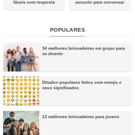
fáceis com resposta
assunto para conversar
POPULARES
34 melhores brincadeiras em grupo para
se divertir
Ditados populares feitos com emojis e
seus significados
13 melhores brincadeiras para jovens