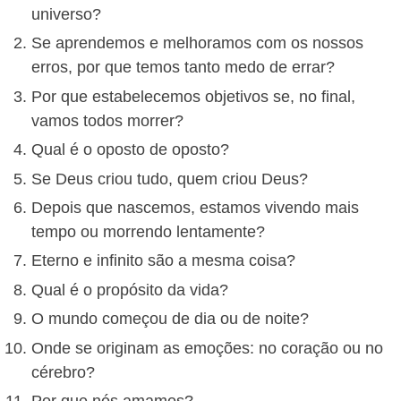
universo?
Se aprendemos e melhoramos com os nossos
erros, por que temos tanto medo de errar?
Por que estabelecemos objetivos se, no final,
vamos todos morrer?
Qual é o oposto de oposto?
Se Deus criou tudo, quem criou Deus?
Depois que nascemos, estamos vivendo mais
tempo ou morrendo lentamente?
Eterno e infinito são a mesma coisa?
Qual é o propósito da vida?
O mundo começou de dia ou de noite?
Onde se originam as emoções: no coração ou no
cérebro?
Por que nós amamos?