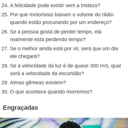
A felicidade pode existir sem a tristeza?
Por que motoristas baixam o volume do rádio
quando estão procurando por um endereço?
Se a pessoa gosta de perder tempo, ela
realmente está perdendo tempo?
Se o melhor ainda está por vir, será que um dia
ele chegará?
Se a velocidade da luz é de quase 300 m/s, qual
será a velocidade da escuridão?
Almas gêmeas existem?
O que acontece quando morremos?
Engraçadas