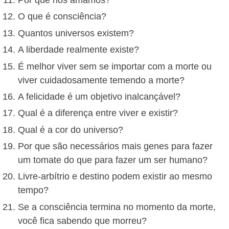
O que é consciência?
Quantos universos existem?
A liberdade realmente existe?
É melhor viver sem se importar com a morte ou
viver cuidadosamente temendo a morte?
A felicidade é um objetivo inalcançável?
Qual é a diferença entre viver e existir?
Qual é a cor do universo?
Por que são necessários mais genes para fazer
um tomate do que para fazer um ser humano?
Livre-arbítrio e destino podem existir ao mesmo
tempo?
Se a consciência termina no momento da morte,
você fica sabendo que morreu?