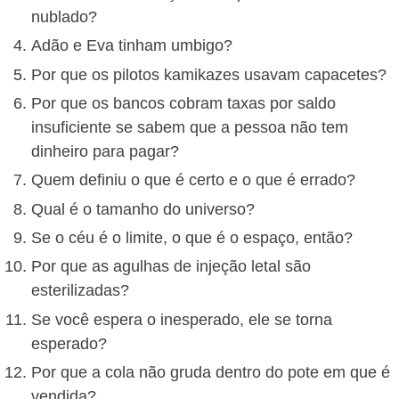
nublado?
Adão e Eva tinham umbigo?
Por que os pilotos kamikazes usavam capacetes?
Por que os bancos cobram taxas por saldo
insuficiente se sabem que a pessoa não tem
dinheiro para pagar?
Quem definiu o que é certo e o que é errado?
Qual é o tamanho do universo?
Se o céu é o limite, o que é o espaço, então?
Por que as agulhas de injeção letal são
esterilizadas?
Se você espera o inesperado, ele se torna
esperado?
Por que a cola não gruda dentro do pote em que é
vendida?