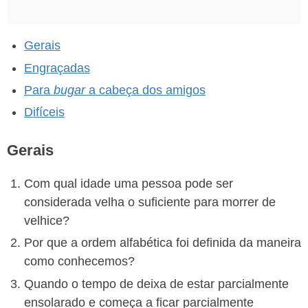
Gerais
Engraçadas
Para
bugar
a cabeça dos amigos
Difíceis
Gerais
Com qual idade uma pessoa pode ser
considerada velha o suficiente para morrer de
velhice?
Por que a ordem alfabética foi definida da maneira
como conhecemos?
Quando o tempo de deixa de estar parcialmente
ensolarado e começa a ficar parcialmente