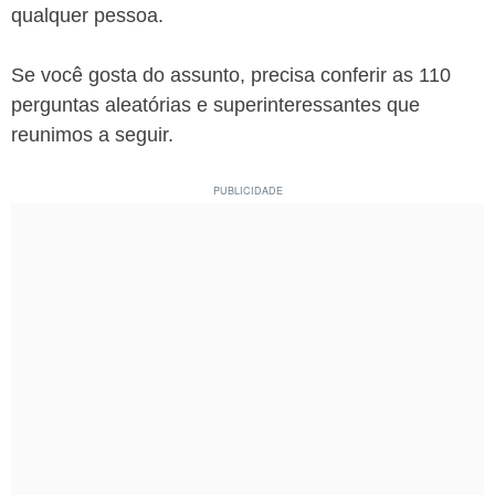
qualquer pessoa.
Se você gosta do assunto, precisa conferir as 110
perguntas aleatórias e superinteressantes que
reunimos a seguir.