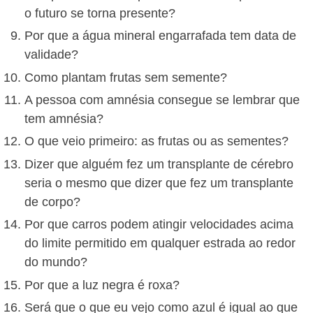
o futuro se torna presente?
Por que a água mineral engarrafada tem data de
validade?
Como plantam frutas sem semente?
A pessoa com amnésia consegue se lembrar que
tem amnésia?
O que veio primeiro: as frutas ou as sementes?
Dizer que alguém fez um transplante de cérebro
seria o mesmo que dizer que fez um transplante
de corpo?
Por que carros podem atingir velocidades acima
do limite permitido em qualquer estrada ao redor
do mundo?
Por que a luz negra é roxa?
Será que o que eu vejo como azul é igual ao que