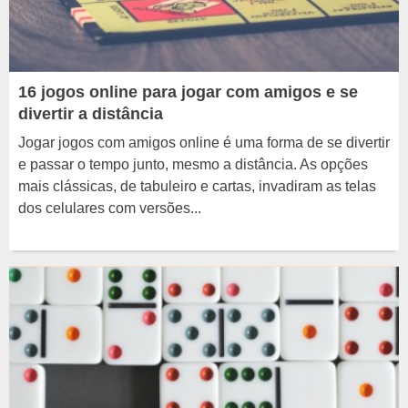
16 jogos online para jogar com amigos e se
divertir a distância
Jogar jogos com amigos online é uma forma de se divertir
e passar o tempo junto, mesmo a distância. As opções
mais clássicas, de tabuleiro e cartas, invadiram as telas
dos celulares com versões...