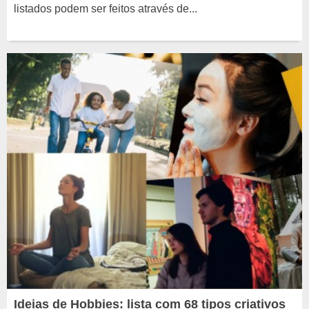
listados podem ser feitos através de...
Ideias de Hobbies: lista com 68 tipos criativos