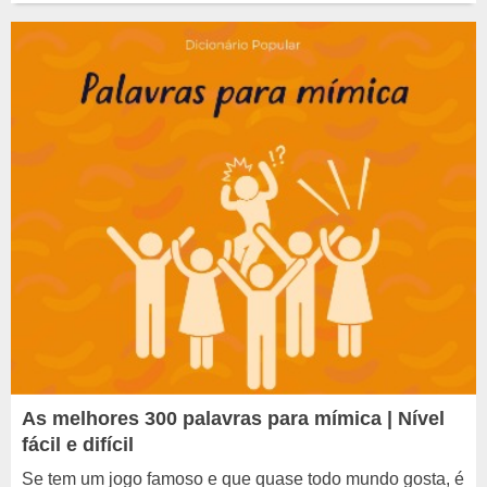
As melhores 300 palavras para mímica | Nível
fácil e difícil
Se tem um jogo famoso e que quase todo mundo gosta, é