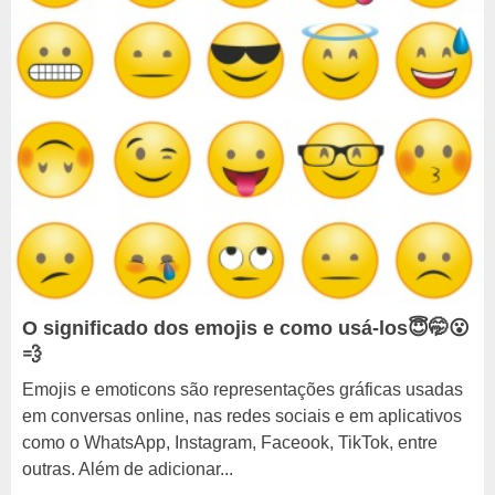
O significado dos emojis e como usá-los😇🤭😮
💨
Emojis e emoticons são representações gráficas usadas
em conversas online, nas redes sociais e em aplicativos
como o WhatsApp, Instagram, Faceook, TikTok, entre
outras. Além de adicionar...