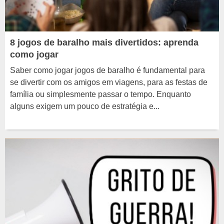
8 jogos de baralho mais divertidos: aprenda
como jogar
Saber como jogar jogos de baralho é fundamental para
se divertir com os amigos em viagens, para as festas de
família ou simplesmente passar o tempo. Enquanto
alguns exigem um pouco de estratégia e...