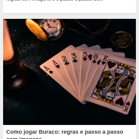
Como jogar Buraco: regras e passo a passo