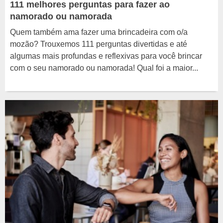
111 melhores perguntas para fazer ao
namorado ou namorada
Quem também ama fazer uma brincadeira com o/a
mozão? Trouxemos 111 perguntas divertidas e até
algumas mais profundas e reflexivas para você brincar
com o seu namorado ou namorada! Qual foi a maior...