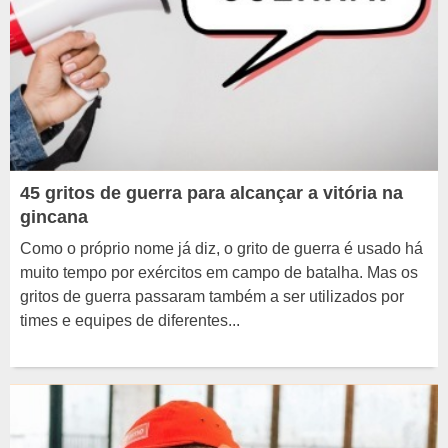
45 gritos de guerra para alcançar a vitória na
gincana
Como o próprio nome já diz, o grito de guerra é usado há
muito tempo por exércitos em campo de batalha. Mas os
gritos de guerra passaram também a ser utilizados por
times e equipes de diferentes...