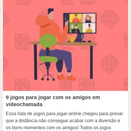
9 jogos para jogar com os amigos em
videochamada
Essa lista de jogos para jogar online chegou para provar
que a distância não consegue acabar com a diversão e
os bons momentos com os amigos! Todos os jogos