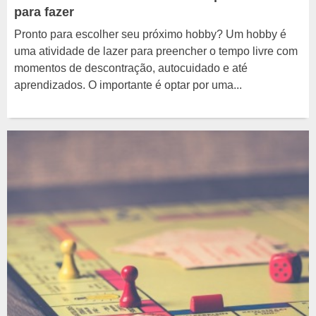
para fazer
Pronto para escolher seu próximo hobby? Um hobby é
uma atividade de lazer para preencher o tempo livre com
momentos de descontração, autocuidado e até
aprendizados. O importante é optar por uma...