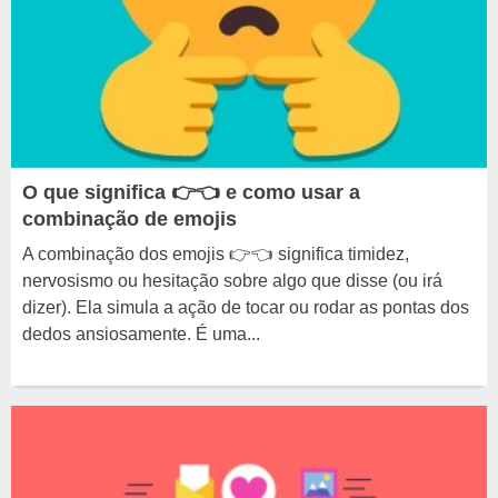
O que significa 👉👈 e como usar a
combinação de emojis
A combinação dos emojis 👉👈 significa timidez,
nervosismo ou hesitação sobre algo que disse (ou irá
dizer). Ela simula a ação de tocar ou rodar as pontas dos
dedos ansiosamente. É uma...