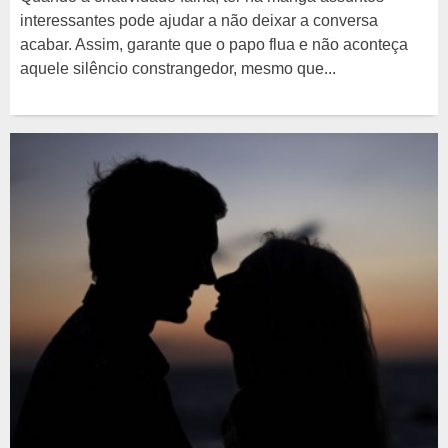
interessantes pode ajudar a não deixar a conversa
acabar. Assim, garante que o papo flua e não aconteça
aquele silêncio constrangedor, mesmo que...