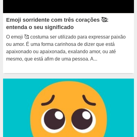
Emoji sorridente com três corações 🥰:
entenda o seu significado
O emoji 🥰 costuma ser utilizado para expressar paixão
ou amor. É uma forma carinhosa de dizer que está
apaixonado ou apaixonada, exalando amor, ou até
mesmo, que está afim de uma pessoa. A...