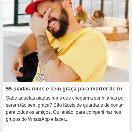
55 piadas ruins e sem graça para morrer de rir
Sabe aquelas piadas ruins que chegam a ser hilárias por
serem tão sem graça? São fáceis de guardar e de contar
para todos os amigos. Ou, então, para compartilhar nos
grupos do WhatsApp e fazer...