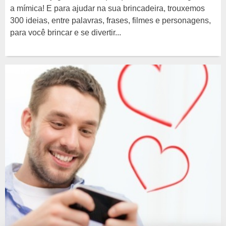
a mímica! E para ajudar na sua brincadeira, trouxemos
300 ideias, entre palavras, frases, filmes e personagens,
para você brincar e se divertir...