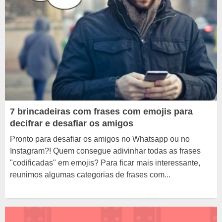
7 brincadeiras com frases com emojis para
decifrar e desafiar os amigos
Pronto para desafiar os amigos no Whatsapp ou no
Instagram?! Quem consegue adivinhar todas as frases
"codificadas" em emojis? Para ficar mais interessante,
reunimos algumas categorias de frases com...