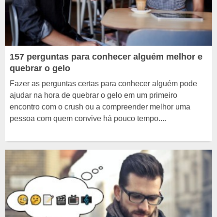
157 perguntas para conhecer alguém melhor e
quebrar o gelo
Fazer as perguntas certas para conhecer alguém pode
ajudar na hora de quebrar o gelo em um primeiro
encontro com o crush ou a compreender melhor uma
pessoa com quem convive há pouco tempo....