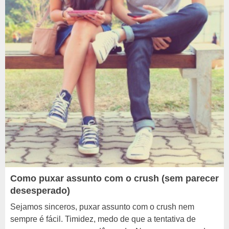
Como puxar assunto com o crush (sem parecer
desesperado)
Sejamos sinceros, puxar assunto com o crush nem
sempre é fácil. Timidez, medo de que a tentativa de