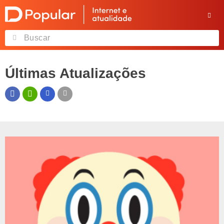
Últimas Atualizações