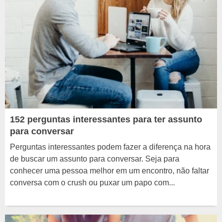
152 perguntas interessantes para ter assunto
para conversar
Perguntas interessantes podem fazer a diferença na hora
de buscar um assunto para conversar. Seja para
conhecer uma pessoa melhor em um encontro, não faltar
conversa com o crush ou puxar um papo com...