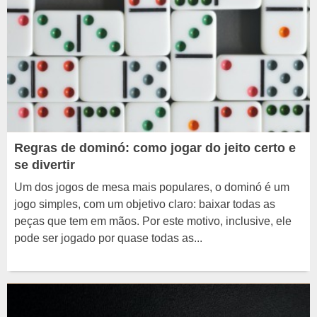
Regras de dominó: como jogar do jeito certo e
se divertir
Um dos jogos de mesa mais populares, o dominó é um
jogo simples, com um objetivo claro: baixar todas as
peças que tem em mãos. Por este motivo, inclusive, ele
pode ser jogado por quase todas as...