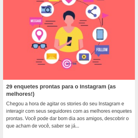
29 enquetes prontas para o Instagram (as
melhores!)
Chegou a hora de agitar os stories do seu Instagram e
interagir com seus seguidores com as melhores enquetes
prontas. Você pode dar bom dia aos amigos, descobrir o
que acham de você, saber se já...