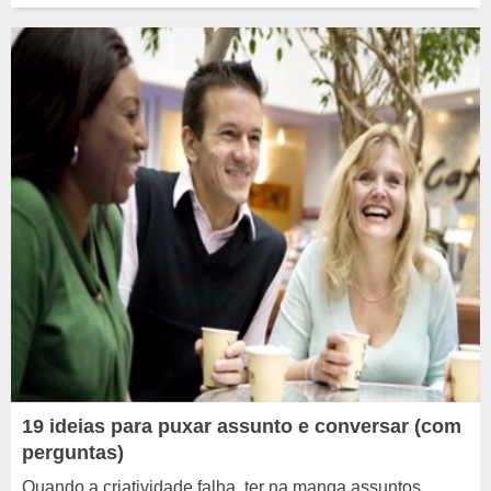
19 ideias para puxar assunto e conversar (com
perguntas)
Quando a criatividade falha, ter na manga assuntos