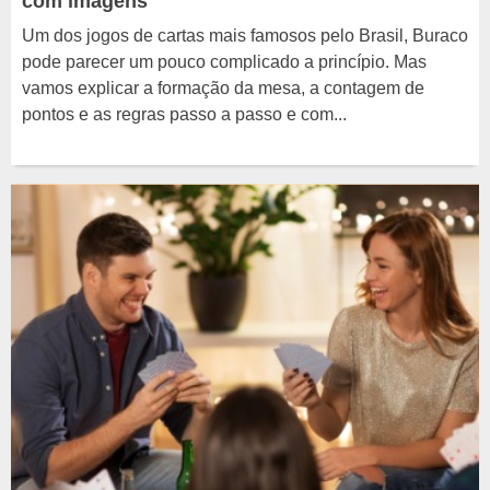
com imagens
Um dos jogos de cartas mais famosos pelo Brasil, Buraco
pode parecer um pouco complicado a princípio. Mas
vamos explicar a formação da mesa, a contagem de
pontos e as regras passo a passo e com...