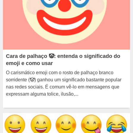
Cara de palhaço 🤡: entenda o significado do
emoji e como usar
O carismático emoji com o rosto de palhaço branco
sorridente (🤡) ganhou um significado bastante popular
nas redes sociais. É comum vê-lo em mensagens que
expressam alguma tolice, ilusão,...