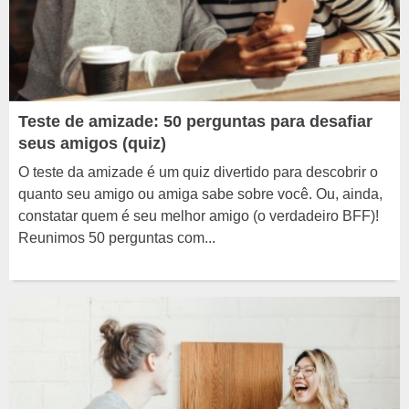
Teste de amizade: 50 perguntas para desafiar
seus amigos (quiz)
O teste da amizade é um quiz divertido para descobrir o
quanto seu amigo ou amiga sabe sobre você. Ou, ainda,
constatar quem é seu melhor amigo (o verdadeiro BFF)!
Reunimos 50 perguntas com...