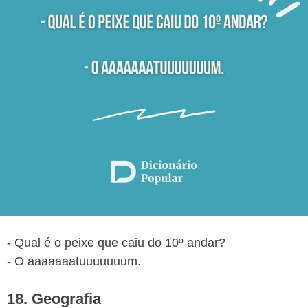
- Qual é o peixe que caiu do 10º andar?
- O aaaaaaatuuuuuuum.
18. Geografia