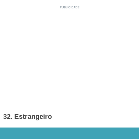
32. Estrangeiro