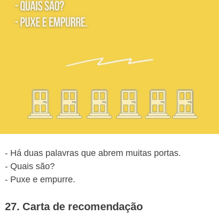
- Há duas palavras que abrem muitas portas.
- Quais são?
- Puxe e empurre.
27. Carta de recomendação