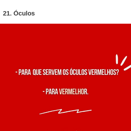
21. Óculos