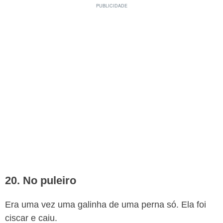
20. No puleiro
Era uma vez uma galinha de uma perna só. Ela foi
ciscar e caiu.