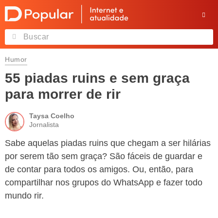
Humor
55 piadas ruins e sem graça
para morrer de rir
Taysa Coelho
Jornalista
Sabe aquelas piadas ruins que chegam a ser hilárias
por serem tão sem graça? São fáceis de guardar e
de contar para todos os amigos. Ou, então, para
compartilhar nos grupos do WhatsApp e fazer todo
mundo rir.