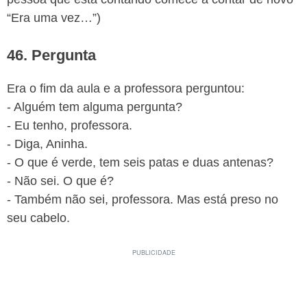
“Era uma vez…”)
46. Pergunta
Era o fim da aula e a professora perguntou:
- Alguém tem alguma pergunta?
- Eu tenho, professora.
- Diga, Aninha.
- O que é verde, tem seis patas e duas antenas?
- Não sei. O que é?
- Também não sei, professora. Mas está preso no
seu cabelo.