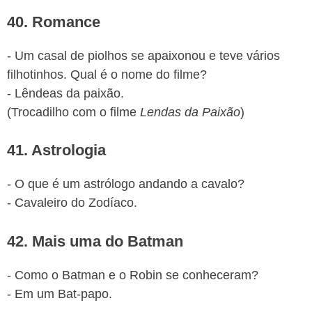
40. Romance
- Um casal de piolhos se apaixonou e teve vários
filhotinhos. Qual é o nome do filme?
- Lêndeas da paixão.
(Trocadilho com o filme
Lendas da Paixão
)
41. Astrologia
- O que é um astrólogo andando a cavalo?
- Cavaleiro do Zodíaco.
42. Mais uma do Batman
- Como o Batman e o Robin se conheceram?
- Em um Bat-papo.