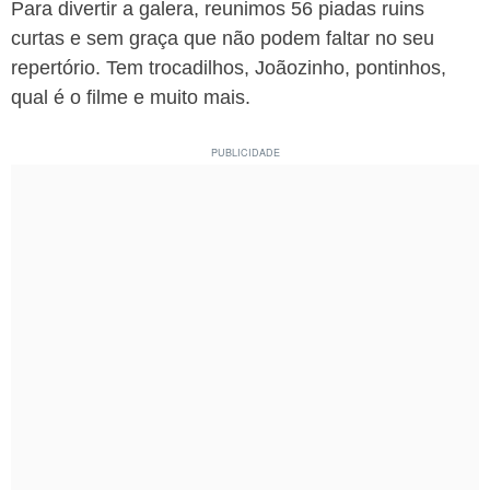
Para divertir a galera, reunimos 56 piadas ruins
curtas e sem graça que não podem faltar no seu
repertório. Tem trocadilhos, Joãozinho, pontinhos,
qual é o filme e muito mais.