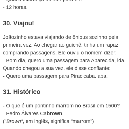
- 12 horas.
30. Viajou!
Joãozinho estava viajando de ônibus sozinho pela
primeira vez. Ao chegar ao guichê, tinha um rapaz
comprando passagens. Ele ouviu o homem dizer:
- Bom dia, quero uma passagem para Aparecida, ida.
Quando chegou a sua vez, ele disse confiante:
- Quero uma passagem para Piracicaba, aba.
31. Histórico
- O que é um pontinho marrom no Brasil em 1500?
- Pedro Álvares Ca
brown
.
("
Brown"
, em inglês, significa "marrom")