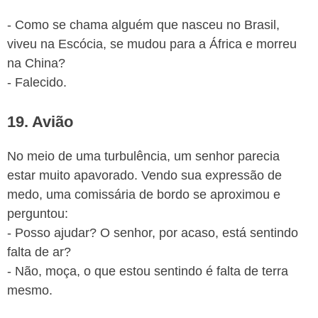
- Como se chama alguém que nasceu no Brasil,
viveu na Escócia, se mudou para a África e morreu
na China?
- Falecido.
19. Avião
No meio de uma turbulência, um senhor parecia
estar muito apavorado. Vendo sua expressão de
medo, uma comissária de bordo se aproximou e
perguntou:
- Posso ajudar? O senhor, por acaso, está sentindo
falta de ar?
- Não, moça, o que estou sentindo é falta de terra
mesmo.