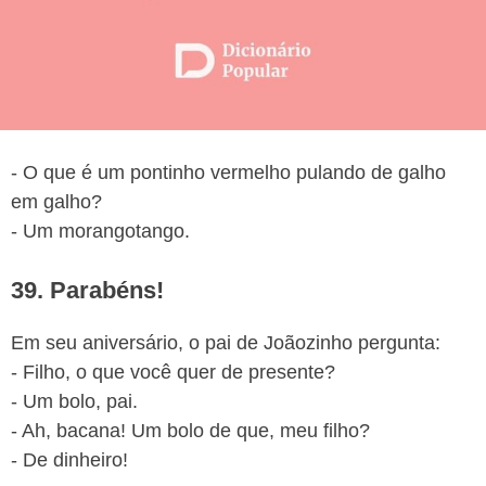
- O que é um pontinho vermelho pulando de galho
em galho?
- Um morangotango.
39. Parabéns!
Em seu aniversário, o pai de Joãozinho pergunta:
- Filho, o que você quer de presente?
- Um bolo, pai.
- Ah, bacana! Um bolo de que, meu filho?
- De dinheiro!