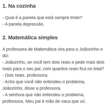
1. Na cozinha
- Qual é a panela que está sempre triste?
- A panela depressão.
2. Matemática simples
A professora de Matemática vira para o Joãozinho e
diz:
- Joãozinho, se você tem dois reais e pede mais dois
reais para o seu pai, com quantos reais fica no total?
- Dois reais, professora.
- Acho que você não entendeu o problema,
Joãozinho, disse a professora.
- A senhora que não entendeu o problema,
professora. Meu pai é mão de vaca que só.