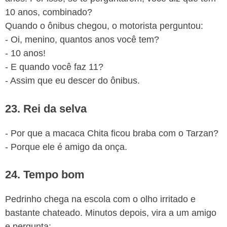
10 anos, combinado?
Quando o ônibus chegou, o motorista perguntou:
- Oi, menino, quantos anos você tem?
- 10 anos!
- E quando você faz 11?
- Assim que eu descer do ônibus.
23. Rei da selva
- Por que a macaca Chita ficou braba com o Tarzan?
- Porque ele é amigo da onça.
24. Tempo bom
Pedrinho chega na escola com o olho irritado e
bastante chateado. Minutos depois, vira a um amigo
e pergunta: