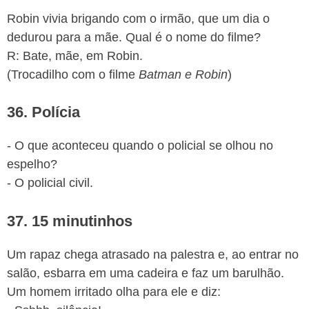
Robin vivia brigando com o irmão, que um dia o
dedurou para a mãe. Qual é o nome do filme?
R: Bate, mãe, em Robin.
(Trocadilho com o filme
Batman e Robin
)
36. Polícia
- O que aconteceu quando o policial se olhou no
espelho?
- O policial civil.
37. 15 minutinhos
Um rapaz chega atrasado na palestra e, ao entrar no
salão, esbarra em uma cadeira e faz um barulhão.
Um homem irritado olha para ele e diz: