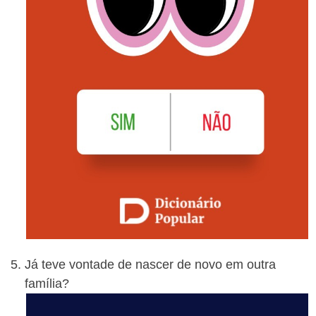
Já teve vontade de nascer de novo em outra
família?