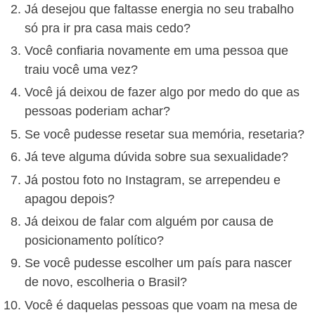
Já desejou que faltasse energia no seu trabalho
só pra ir pra casa mais cedo?
Você confiaria novamente em uma pessoa que
traiu você uma vez?
Você já deixou de fazer algo por medo do que as
pessoas poderiam achar?
Se você pudesse resetar sua memória, resetaria?
Já teve alguma dúvida sobre sua sexualidade?
Já postou foto no Instagram, se arrependeu e
apagou depois?
Já deixou de falar com alguém por causa de
posicionamento político?
Se você pudesse escolher um país para nascer
de novo, escolheria o Brasil?
Você é daquelas pessoas que voam na mesa de