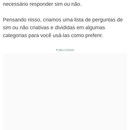
necessário responder sim ou não.
Pensando nisso, criamos uma lista de perguntas de
sim ou não criativas e divididas em algumas
categorias para você usá-las como preferir.