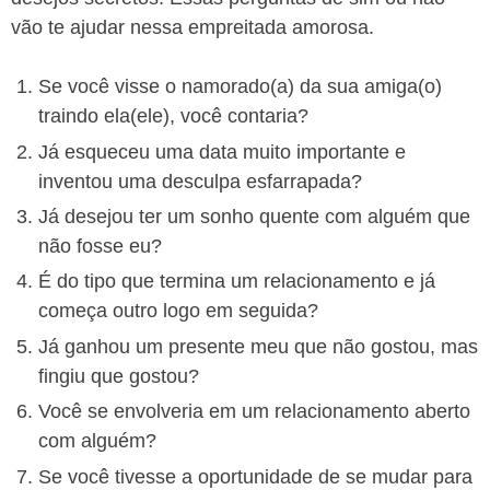
vão te ajudar nessa empreitada amorosa.
Se você visse o namorado(a) da sua amiga(o)
traindo ela(ele), você contaria?
Já esqueceu uma data muito importante e
inventou uma desculpa esfarrapada?
Já desejou ter um sonho quente com alguém que
não fosse eu?
É do tipo que termina um relacionamento e já
começa outro logo em seguida?
Já ganhou um presente meu que não gostou, mas
fingiu que gostou?
Você se envolveria em um relacionamento aberto
com alguém?
Se você tivesse a oportunidade de se mudar para