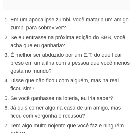
Em um apocalipse zumbi, você mataria um amigo
zumbi para sobreviver?
Se eu entrasse na próxima edição do BBB, você
acha que eu ganharia?
É melhor ser abduzido por um E.T. do que ficar
preso em uma ilha com a pessoa que você menos
gosta no mundo?
Disse que não ficou com alguém, mas na real
ficou sim?
Se você ganhasse na loteria, eu iria saber?
Já quis comer algo na casa de um amigo, mas
ficou com vergonha e recusou?
Tem algo muito nojento que você faz e ninguém