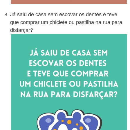
Já saiu de casa sem escovar os dentes e teve
que comprar um chiclete ou pastilha na rua para
disfarçar?