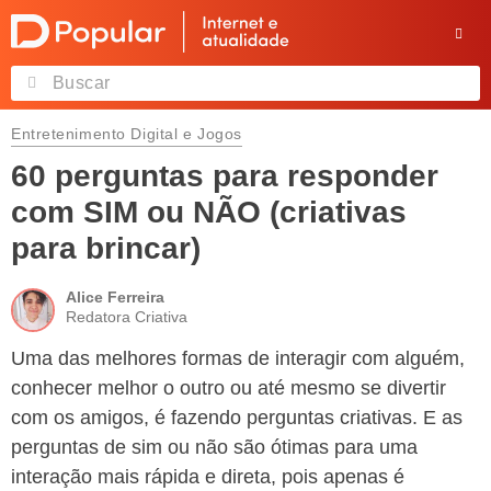
Entretenimento Digital e Jogos
60 perguntas para responder
com SIM ou NÃO (criativas
para brincar)
Alice Ferreira
Redatora Criativa
Uma das melhores formas de interagir com alguém,
conhecer melhor o outro ou até mesmo se divertir
com os amigos, é fazendo perguntas criativas. E as
perguntas de sim ou não são ótimas para uma
interação mais rápida e direta, pois apenas é