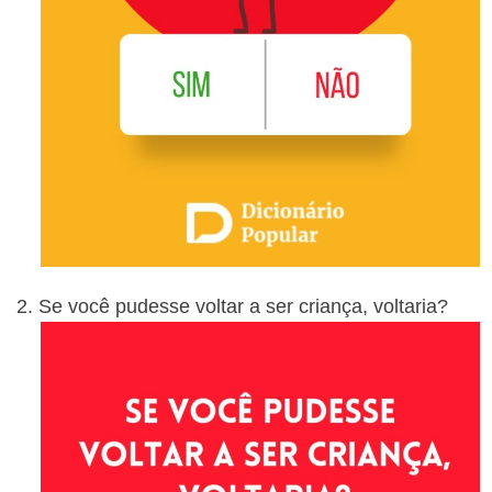
Se você pudesse voltar a ser criança, voltaria?