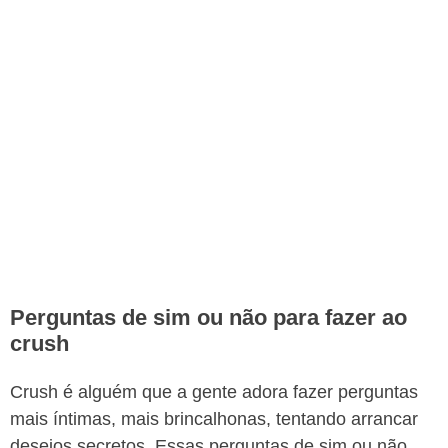
Perguntas de sim ou não para fazer ao
crush
Crush é alguém que a gente adora fazer perguntas
mais íntimas, mais brincalhonas, tentando arrancar
desejos secretos. Essas perguntas de sim ou não