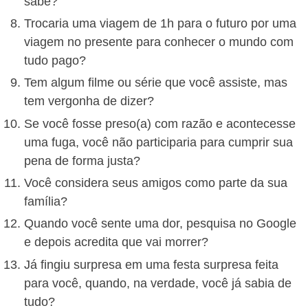
sabe?
Trocaria uma viagem de 1h para o futuro por uma
viagem no presente para conhecer o mundo com
tudo pago?
Tem algum filme ou série que você assiste, mas
tem vergonha de dizer?
Se você fosse preso(a) com razão e acontecesse
uma fuga, você não participaria para cumprir sua
pena de forma justa?
Você considera seus amigos como parte da sua
família?
Quando você sente uma dor, pesquisa no Google
e depois acredita que vai morrer?
Já fingiu surpresa em uma festa surpresa feita
para você, quando, na verdade, você já sabia de
tudo?