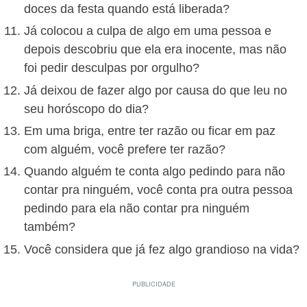
doces da festa quando está liberada?
Já colocou a culpa de algo em uma pessoa e
depois descobriu que ela era inocente, mas não
foi pedir desculpas por orgulho?
Já deixou de fazer algo por causa do que leu no
seu horóscopo do dia?
Em uma briga, entre ter razão ou ficar em paz
com alguém, você prefere ter razão?
Quando alguém te conta algo pedindo para não
contar pra ninguém, você conta pra outra pessoa
pedindo para ela não contar pra ninguém
também?
Você considera que já fez algo grandioso na vida?