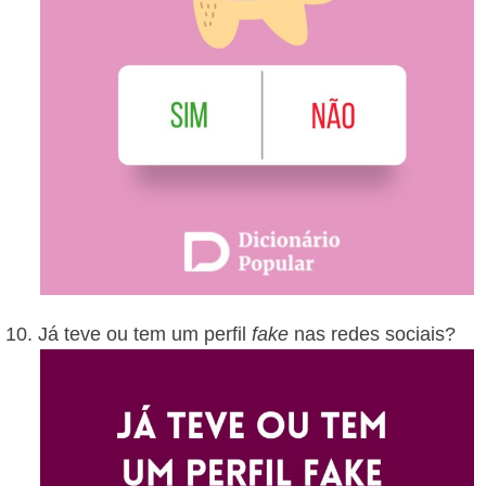
Já teve ou tem um perfil
fake
nas redes sociais?