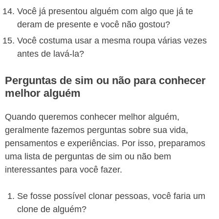
Você já presentou alguém com algo que já te
deram de presente e você não gostou?
Você costuma usar a mesma roupa várias vezes
antes de lavá-la?
Perguntas de sim ou não para conhecer
melhor alguém
Quando queremos conhecer melhor alguém,
geralmente fazemos perguntas sobre sua vida,
pensamentos e experiências. Por isso, preparamos
uma lista de perguntas de sim ou não bem
interessantes para você fazer.
Se fosse possível clonar pessoas, você faria um
clone de alguém?