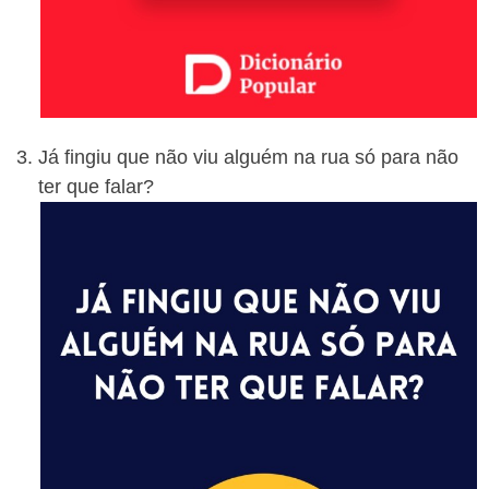
Já fingiu que não viu alguém na rua só para não
ter que falar?