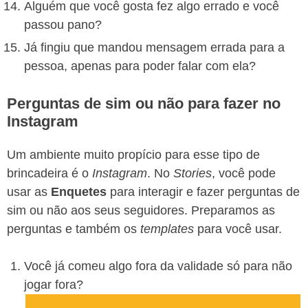
Alguém que você gosta fez algo errado e você
passou pano?
Já fingiu que mandou mensagem errada para a
pessoa, apenas para poder falar com ela?
Perguntas de sim ou não para fazer no
Instagram
Um ambiente muito propício para esse tipo de
brincadeira é o
Instagram
. No
Stories
, você pode
usar as
Enquetes
para interagir e fazer perguntas de
sim ou não aos seus seguidores. Preparamos as
perguntas e também os
templates
para você usar.
Você já comeu algo fora da validade só para não
jogar fora?