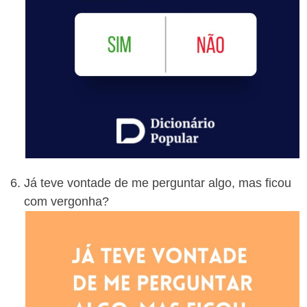
Já teve vontade de me perguntar algo, mas ficou
com vergonha?