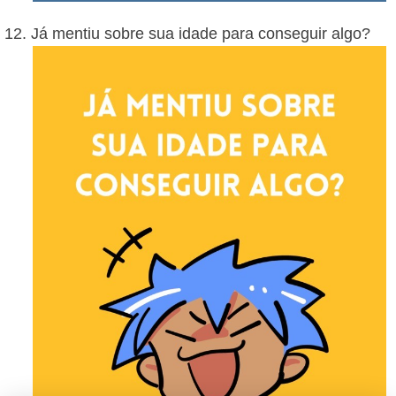
Já mentiu sobre sua idade para conseguir algo?