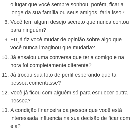
o lugar que você sempre sonhou, porém, ficaria
longe da sua família ou seus amigos, faria isso?
Você tem algum desejo secreto que nunca contou
para ninguém?
Eu já fiz você mudar de opinião sobre algo que
você nunca imaginou que mudaria?
Já ensaiou uma conversa que teria comigo e na
hora foi completamente diferente?
Já trocou sua foto de perfil esperando que tal
pessoa comentasse?
Você já ficou com alguém só para esquecer outra
pessoa?
A condição financeira da pessoa que você está
interessada influencia na sua decisão de ficar com
ela?