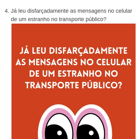
Já leu disfarçadamente as mensagens no celular
de um estranho no transporte público?