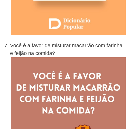
Você é a favor de misturar macarrão com farinha
e feijão na comida?