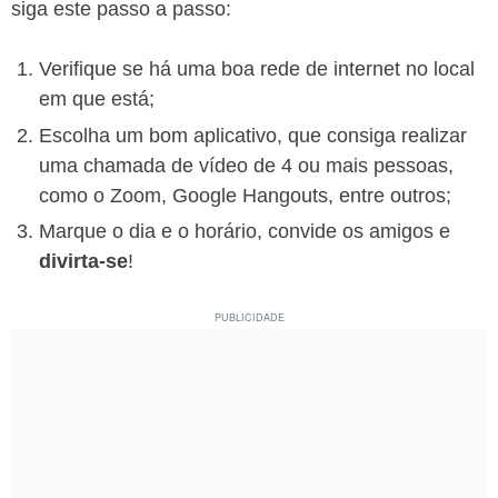
siga este passo a passo:
Verifique se há uma boa rede de internet no local
em que está;
Escolha um bom aplicativo, que consiga realizar
uma chamada de vídeo de 4 ou mais pessoas,
como o Zoom, Google Hangouts, entre outros;
Marque o dia e o horário, convide os amigos e
divirta-se
!