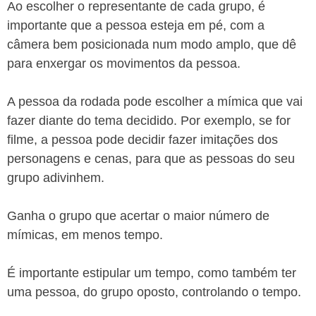
Ao escolher o representante de cada grupo, é
importante que a pessoa esteja em pé, com a
câmera bem posicionada num modo amplo, que dê
para enxergar os movimentos da pessoa.
A pessoa da rodada pode escolher a mímica que vai
fazer diante do tema decidido. Por exemplo, se for
filme, a pessoa pode decidir fazer imitações dos
personagens e cenas, para que as pessoas do seu
grupo adivinhem.
Ganha o grupo que acertar o maior número de
mímicas, em menos tempo.
É importante estipular um tempo, como também ter
uma pessoa, do grupo oposto, controlando o tempo.