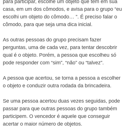
para participar, escolhe um objeto que tem em sua
casa, em um dos cômodos, e avisa para o grupo “eu
escolhi um objeto do cômodo… ”. É preciso falar o
cômodo, para que seja uma dica inicial.
As outras pessoas do grupo precisam fazer
perguntas, uma de cada vez, para tentar descobrir
qual é o objeto. Porém, a pessoa que escolheu só
pode responder com “sim”, “não” ou “talvez”.
A pessoa que acertou, se torna a pessoa a escolher
o objeto e conduzir outra rodada da brincadeira.
Se uma pessoa acertou duas vezes seguidas, pode
passar para que outras pessoas do grupo também
participem. O vencedor é aquele que conseguir
acertar o maior número de objetos.