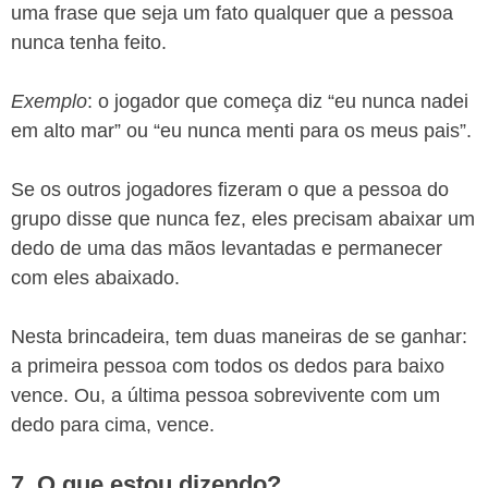
uma frase que seja um fato qualquer que a pessoa
nunca tenha feito.
Exemplo
: o jogador que começa diz “eu nunca nadei
em alto mar” ou “eu nunca menti para os meus pais”.
Se os outros jogadores fizeram o que a pessoa do
grupo disse que nunca fez, eles precisam abaixar um
dedo de uma das mãos levantadas e permanecer
com eles abaixado.
Nesta brincadeira, tem duas maneiras de se ganhar:
a primeira pessoa com todos os dedos para baixo
vence. Ou, a última pessoa sobrevivente com um
dedo para cima, vence.
7. O que estou dizendo?