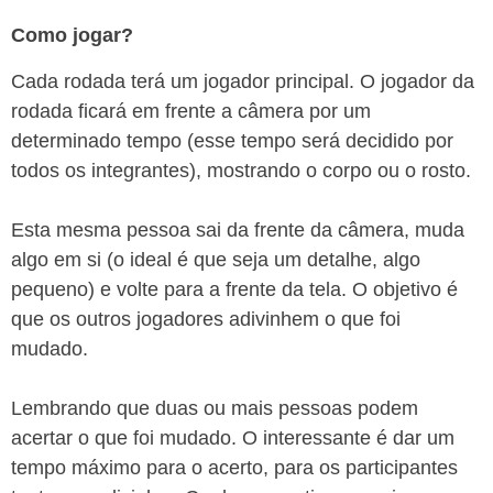
Como jogar?
Cada rodada terá um jogador principal. O jogador da
rodada ficará em frente a câmera por um
determinado tempo (esse tempo será decidido por
todos os integrantes), mostrando o corpo ou o rosto.
Esta mesma pessoa sai da frente da câmera, muda
algo em si (o ideal é que seja um detalhe, algo
pequeno) e volte para a frente da tela. O objetivo é
que os outros jogadores adivinhem o que foi
mudado.
Lembrando que duas ou mais pessoas podem
acertar o que foi mudado. O interessante é dar um
tempo máximo para o acerto, para os participantes