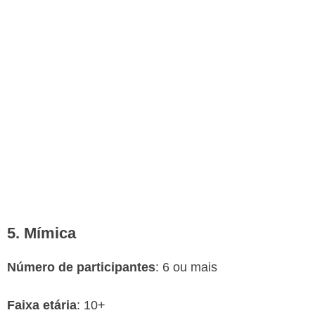
5. Mímica
Número de participantes
: 6 ou mais
Faixa etária
: 10+