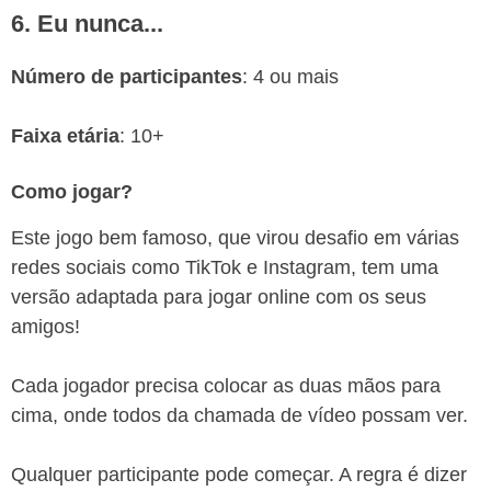
6. Eu nunca...
Número de participantes
: 4 ou mais
Faixa etária
: 10+
Como jogar?
Este jogo bem famoso, que virou desafio em várias
redes sociais como TikTok e Instagram, tem uma
versão adaptada para jogar online com os seus
amigos!
Cada jogador precisa colocar as duas mãos para
cima, onde todos da chamada de vídeo possam ver.
Qualquer participante pode começar. A regra é dizer