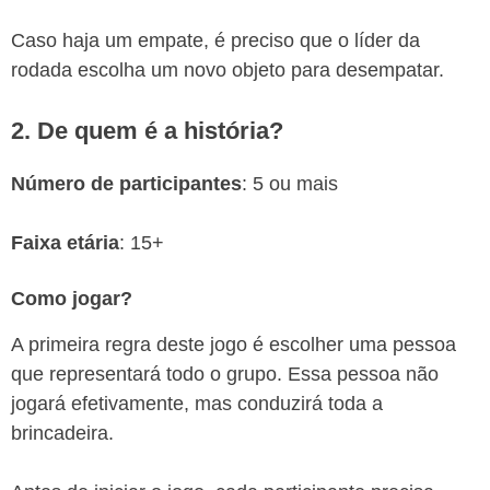
Caso haja um empate, é preciso que o líder da
rodada escolha um novo objeto para desempatar.
2. De quem é a história?
Número de participantes
: 5 ou mais
Faixa etária
: 15+
Como jogar?
A primeira regra deste jogo é escolher uma pessoa
que representará todo o grupo. Essa pessoa não
jogará efetivamente, mas conduzirá toda a
brincadeira.