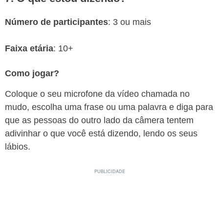
Número de participantes
: 3 ou mais
Faixa etária
: 10+
Como jogar?
Coloque o seu microfone da vídeo chamada no
mudo, escolha uma frase ou uma palavra e diga para
que as pessoas do outro lado da câmera tentem
adivinhar o que você está dizendo, lendo os seus
lábios.