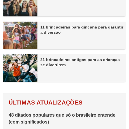
11 brincadeiras para gincana para garantir
a diversão
21 brincadeiras antigas para as crianças
se divertirem
ÚLTIMAS ATUALIZAÇÕES
48 ditados populares que só o brasileiro entende
(com significados)