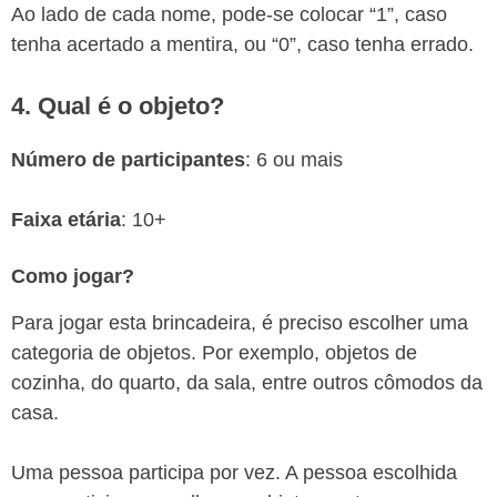
Ao lado de cada nome, pode-se colocar “1”, caso
tenha acertado a mentira, ou “0”, caso tenha errado.
4. Qual é o objeto?
Número de participantes
: 6 ou mais
Faixa etária
: 10+
Como jogar?
Para jogar esta brincadeira, é preciso escolher uma
categoria de objetos. Por exemplo, objetos de
cozinha, do quarto, da sala, entre outros cômodos da
casa.
Uma pessoa participa por vez. A pessoa escolhida