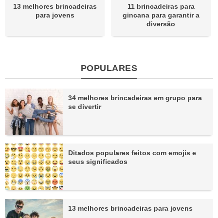
13 melhores brincadeiras
11 brincadeiras para
para jovens
gincana para garantir a
diversão
POPULARES
34 melhores brincadeiras em grupo para
se divertir
Ditados populares feitos com emojis e
seus significados
13 melhores brincadeiras para jovens