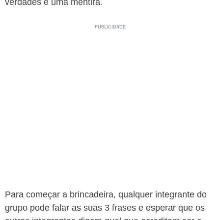
verdades e uma mentira.
Para começar a brincadeira, qualquer integrante do
grupo pode falar as suas 3 frases e esperar que os