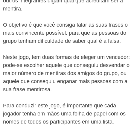
outros integrantes digam qual que acreditam ser a
mentira.
O objetivo é que você consiga falar as suas frases o
mais convincente possível, para que as pessoas do
grupo tenham dificuldade de saber qual é a falsa.
Neste jogo, tem duas formas de eleger um vencedor:
pode-se escolher aquele que conseguiu desvendar o
maior número de mentiras dos amigos do grupo, ou
aquele que conseguiu enganar mais pessoas com a
sua frase mentirosa.
Para conduzir este jogo, é importante que cada
jogador tenha em mãos uma folha de papel com os
nomes de todos os participantes em uma lista.