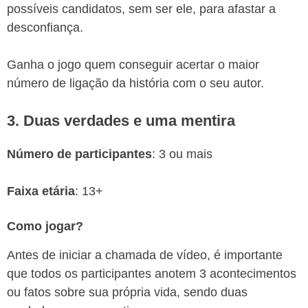
possíveis candidatos, sem ser ele, para afastar a
desconfiança.
Ganha o jogo quem conseguir acertar o maior
número de ligação da história com o seu autor.
3. Duas verdades e uma mentira
Número de participantes
: 3 ou mais
Faixa etária
: 13+
Como jogar?
Antes de iniciar a chamada de vídeo, é importante
que todos os participantes anotem 3 acontecimentos
ou fatos sobre sua própria vida, sendo duas