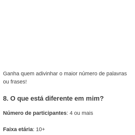
Ganha quem adivinhar o maior número de palavras
ou frases!
8. O que está diferente em mim?
Número de participantes
: 4 ou mais
Faixa etária
: 10+