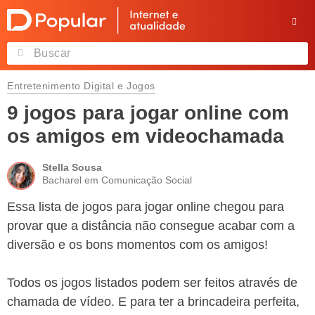
Entretenimento Digital e Jogos
9 jogos para jogar online com
os amigos em videochamada
Stella Sousa
Bacharel em Comunicação Social
Essa lista de jogos para jogar online chegou para
provar que a distância não consegue acabar com a
diversão e os bons momentos com os amigos!
Todos os jogos listados podem ser feitos através de
chamada de vídeo. E para ter a brincadeira perfeita,