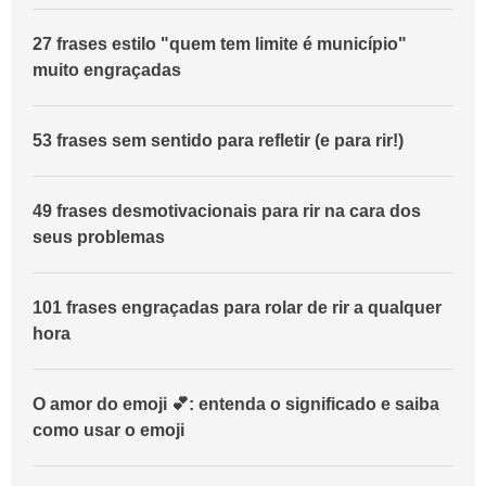
27 frases estilo "quem tem limite é município"
muito engraçadas
53 frases sem sentido para refletir (e para rir!)
49 frases desmotivacionais para rir na cara dos
seus problemas
101 frases engraçadas para rolar de rir a qualquer
hora
O amor do emoji 💕: entenda o significado e saiba
como usar o emoji