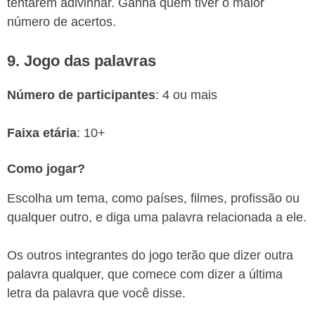
tentarem adivinhar. Ganha quem tiver o maior
número de acertos.
9. Jogo das palavras
Número de participantes
: 4 ou mais
Faixa etária
: 10+
Como jogar?
Escolha um tema, como países, filmes, profissão ou
qualquer outro, e diga uma palavra relacionada a ele.
Os outros integrantes do jogo terão que dizer outra
palavra qualquer, que comece com dizer a última
letra da palavra que você disse.