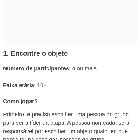
1. Encontre o objeto
Número de participantes
: 4 ou mais
Faixa etária
: 10+
Como jogar?
Primeiro, é preciso escolher uma pessoa do grupo
para ser a líder da etapa. A pessoa nomeada, será
responsável por escolher um objeto qualquer, que
possa ter na casa das pessoas do grupo.