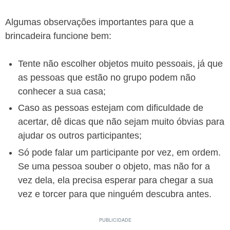
Algumas observações importantes para que a
brincadeira funcione bem:
Tente não escolher objetos muito pessoais, já que
as pessoas que estão no grupo podem não
conhecer a sua casa;
Caso as pessoas estejam com dificuldade de
acertar, dê dicas que não sejam muito óbvias para
ajudar os outros participantes;
Só pode falar um participante por vez, em ordem.
Se uma pessoa souber o objeto, mas não for a
vez dela, ela precisa esperar para chegar a sua
vez e torcer para que ninguém descubra antes.