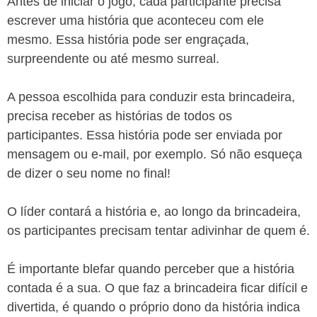
Antes de iniciar o jogo, cada participante precisa
escrever uma história que aconteceu com ele
mesmo. Essa história pode ser engraçada,
surpreendente ou até mesmo surreal.
A pessoa escolhida para conduzir esta brincadeira,
precisa receber as histórias de todos os
participantes. Essa história pode ser enviada por
mensagem ou e-mail, por exemplo. Só não esqueça
de dizer o seu nome no final!
O líder contará a história e, ao longo da brincadeira,
os participantes precisam tentar adivinhar de quem é.
É importante blefar quando perceber que a história
contada é a sua. O que faz a brincadeira ficar difícil e
divertida, é quando o próprio dono da história indica