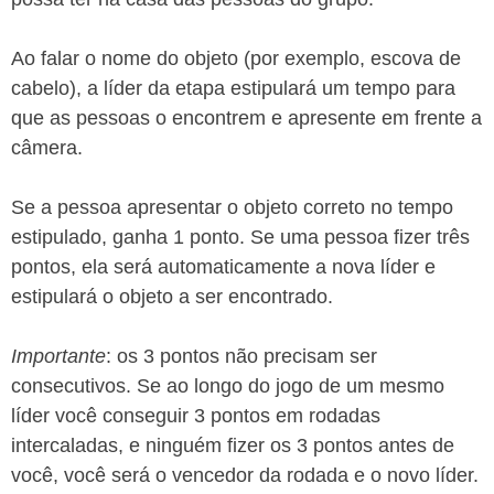
Ao falar o nome do objeto (por exemplo, escova de
cabelo), a líder da etapa estipulará um tempo para
que as pessoas o encontrem e apresente em frente a
câmera.
Se a pessoa apresentar o objeto correto no tempo
estipulado, ganha 1 ponto. Se uma pessoa fizer três
pontos, ela será automaticamente a nova líder e
estipulará o objeto a ser encontrado.
Importante
: os 3 pontos não precisam ser
consecutivos. Se ao longo do jogo de um mesmo
líder você conseguir 3 pontos em rodadas
intercaladas, e ninguém fizer os 3 pontos antes de
você, você será o vencedor da rodada e o novo líder.