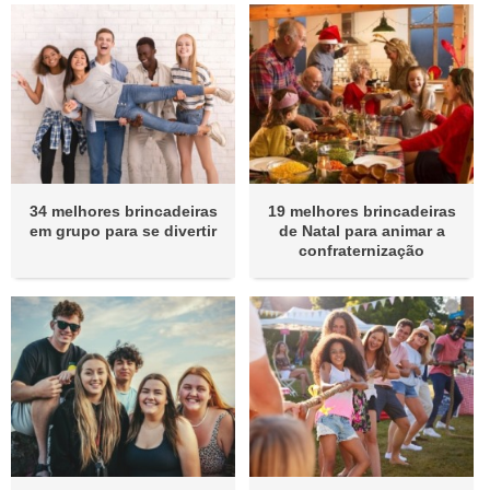
34 melhores brincadeiras
19 melhores brincadeiras
em grupo para se divertir
de Natal para animar a
confraternização