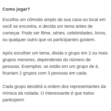
Como jogar?
Escolha um cômodo amplo da sua casa ou local em
você se encontra, e decida um tema antes de
começar. Pode ser filme, séries, celebridades, livros,
ou qualquer outro que os participantes gostem.
Após escolher um tema, divida o grupo em 2 ou mais
grupos menores, dependendo do número de
pessoas. Exemplos: se estão em um grupo de 6,
ficariam 2 grupos com 3 pessoas em cada.
Cada grupo decidirá a ordem dos representantes da
mímica da rodada. O interessante é que todos
participem!