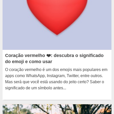
Coração vermelho ❤️: descubra o significado
do emoji e como usar
O coração vermelho é um dos emojis mais populares em
apps como WhatsApp, Instagram, Twitter, entre outros.
Mas será que você está usando do jeito certo? Saber o
significado de um símbolo antes...