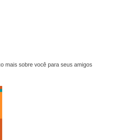
co mais sobre você para seus amigos