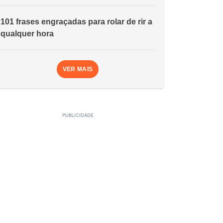
101 frases engraçadas para rolar de rir a
qualquer hora
VER MAIS