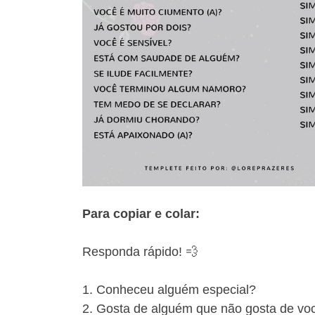
Para copiar e colar:
Responda rápido! 💨
1. Conheceu alguém especial?
2. Gosta de alguém que não gosta de vo